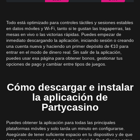
Todo está optimizado para controles táctiles y sesiones estables
en datos móviles y Wi-Fi, tanto si te gustan las tragaperras, las
mesas en vivo o las victorias rápidas. Puedes empezar de
inmediato descargando la aplicación, iniciando sesión o creando
una cuenta nueva y haciendo un primer depósito de €10 para
entrar en el modo de dinero real. Sin salir de la aplicación,
puedes usar esa página para obtener bonos, gestionar tus
opciones de pago y cambiar entre tipos de juegos.
Cómo descargar e instalar
la aplicación de
Partycasino
Puedes obtener la aplicación para todas las principales
plataformas móviles y solo tarda un minuto en configurarse.
Asegúrate de tener suficiente espacio en tu dispositivo y de que