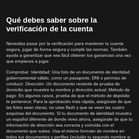
Qué debes saber sobre la
verificación de la cuenta
Necesitas pasar por la verificación para mantener tu cuenta
segura, jugar de forma segura y cumplir las normas. También
ayuda a garantizar que sea fácil obtener tus ganancias una vez
que empieces a jugar.
Comprobar: Identidad: Una foto de un documento de identidad
gubernamental válido, como un pasaporte, DNI o permiso de
conducir; Dirección: Un documento reciente de prueba de
domicilio que muestre tu nombre y dirección actual; Método de
pago: En algunos casos, prueba de que el método de depósito
te pertenece; Para la aprobación más rápida, asegúrate de que
las fotos sean claras, no uses flash y que se vean las cuatro
esquinas del documento. Si tu documento de identidad muestra
un español diferente de donde vives ahora, asegúrate de que tu
información de dirección sea correcta y coincida con el
documento que subes. Usa el mismo formato de nombre en
todos tus documentos y perfiles (incluido tu segundo nombre si