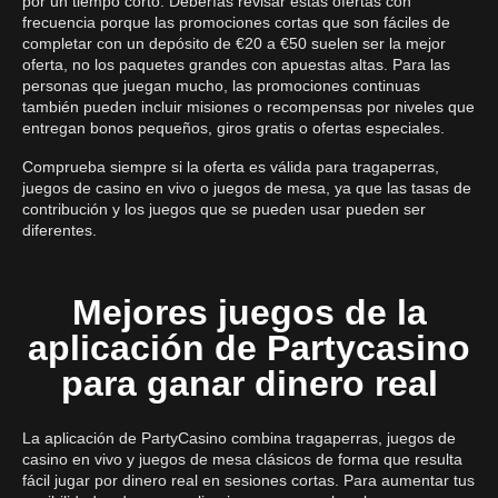
por un tiempo corto. Deberías revisar estas ofertas con
frecuencia porque las promociones cortas que son fáciles de
completar con un depósito de €20 a €50 suelen ser la mejor
oferta, no los paquetes grandes con apuestas altas. Para las
personas que juegan mucho, las promociones continuas
también pueden incluir misiones o recompensas por niveles que
entregan bonos pequeños, giros gratis o ofertas especiales.
Comprueba siempre si la oferta es válida para tragaperras,
juegos de casino en vivo o juegos de mesa, ya que las tasas de
contribución y los juegos que se pueden usar pueden ser
diferentes.
Mejores juegos de la
aplicación de Partycasino
para ganar dinero real
La aplicación de PartyCasino combina tragaperras, juegos de
casino en vivo y juegos de mesa clásicos de forma que resulta
fácil jugar por dinero real en sesiones cortas. Para aumentar tus