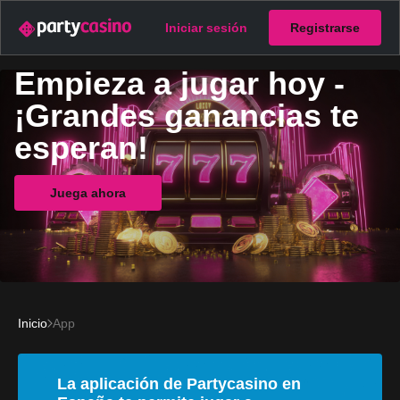
Iniciar sesión
Registrarse
Empieza a jugar hoy -
¡Grandes ganancias te
esperan!
Juega ahora
Inicio
App
La aplicación de Partycasino en