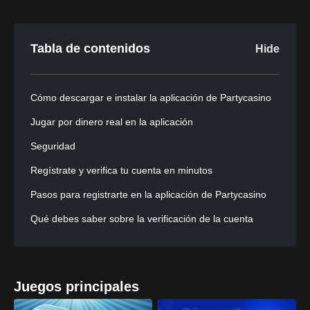
Tabla de contenidos
Hide
Cómo descargar e instalar la aplicación de Partycasino
Jugar por dinero real en la aplicación
Seguridad
Regístrate y verifica tu cuenta en minutos
Pasos para registrarte en la aplicación de Partycasino
Qué debes saber sobre la verificación de la cuenta
Aprende a usar el bono de bienvenida en la aplicación
de Partycasino
Promociones de la aplicación de Partycasino
Juegos principales
Cómo usar códigos promocionales en la aplicación de