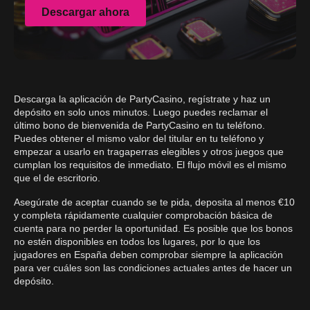
Descargar ahora
Descarga la aplicación de PartyCasino, regístrate y haz un
depósito en solo unos minutos. Luego puedes reclamar el
último bono de bienvenida de PartyCasino en tu teléfono.
Puedes obtener el mismo valor del titular en tu teléfono y
empezar a usarlo en tragaperras elegibles y otros juegos que
cumplan los requisitos de inmediato. El flujo móvil es el mismo
que el de escritorio.
Asegúrate de aceptar cuando se te pida, deposita al menos €10
y completa rápidamente cualquier comprobación básica de
cuenta para no perder la oportunidad. Es posible que los bonos
no estén disponibles en todos los lugares, por lo que los
jugadores en España deben comprobar siempre la aplicación
para ver cuáles son las condiciones actuales antes de hacer un
depósito.