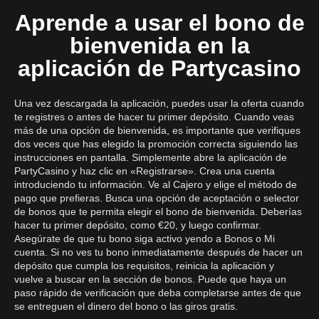
Aprende a usar el bono de
bienvenida en la
aplicación de Partycasino
Una vez descargada la aplicación, puedes usar la oferta cuando
te registres o antes de hacer tu primer depósito. Cuando veas
más de una opción de bienvenida, es importante que verifiques
dos veces que has elegido la promoción correcta siguiendo las
instrucciones en pantalla. Simplemente abre la aplicación de
PartyCasino y haz clic en «Registrarse». Crea una cuenta
introduciendo tu información. Ve al Cajero y elige el método de
pago que prefieras. Busca una opción de aceptación o selector
de bonos que te permita elegir el bono de bienvenida. Deberías
hacer tu primer depósito, como €20, y luego confirmar.
Asegúrate de que tu bono siga activo yendo a Bonos o Mi
cuenta. Si no ves tu bono inmediatamente después de hacer un
depósito que cumpla los requisitos, reinicia la aplicación y
vuelve a buscar en la sección de bonos. Puede que haya un
paso rápido de verificación que deba completarse antes de que
se entreguen el dinero del bono o las giros gratis.