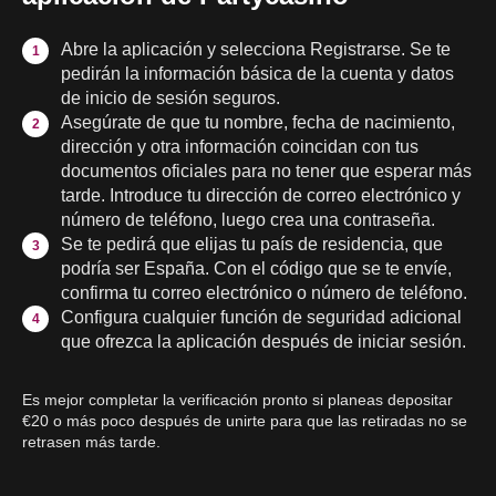
Abre la aplicación y selecciona Registrarse. Se te
pedirán la información básica de la cuenta y datos
de inicio de sesión seguros.
Asegúrate de que tu nombre, fecha de nacimiento,
dirección y otra información coincidan con tus
documentos oficiales para no tener que esperar más
tarde. Introduce tu dirección de correo electrónico y
número de teléfono, luego crea una contraseña.
Se te pedirá que elijas tu país de residencia, que
podría ser España. Con el código que se te envíe,
confirma tu correo electrónico o número de teléfono.
Configura cualquier función de seguridad adicional
que ofrezca la aplicación después de iniciar sesión.
Es mejor completar la verificación pronto si planeas depositar
€20 o más poco después de unirte para que las retiradas no se
retrasen más tarde.