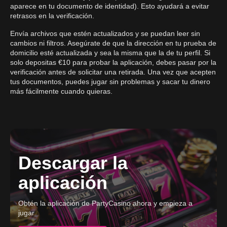
aparece en tu documento de identidad). Esto ayudará a evitar
retrasos en la verificación.
Envía archivos que estén actualizados y se puedan leer sin
cambios ni filtros. Asegúrate de que la dirección en tu prueba de
domicilio esté actualizada y sea la misma que la de tu perfil. Si
solo depositas €10 para probar la aplicación, debes pasar por la
verificación antes de solicitar una retirada. Una vez que acepten
tus documentos, puedes jugar sin problemas y sacar tu dinero
más fácilmente cuando quieras.
Descargar la
aplicación
Obtén la aplicación de PartyCasino ahora y empieza a
jugar