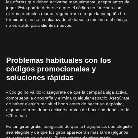
las ofertas que deben activarse manualmente, acepta antes de
jugar. Esto podría deberse a que el código no funciona con
ciertos productos (como tragaperras) o a que la campaña ha
terminado, no se ha alcanzado el depósito mínimo o el código
no es válido para clientes nuevos.
Problemas habituales con los
códigos promocionales y
soluciones rápidas
«Código no válido»: asegúrate de que la campaña siga activa,
comprueba la ortografía y elimina cualquier espacio. Asegúrate
de haber elegido recibir el bono antes de hacer un depósito;
algunas ofertas deben activarse antes de hacer un depósito de
€20 o más.
Faltan giros gratis; asegúrate de que la tragaperras que elegiste
sea elegible y de que los giros aparecerán más tarde (algunos
se entregan en grupos). Busca ofertas de giros gratis