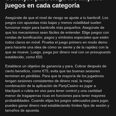
juegos en cada categoría
Asegúrate de que el nivel de riesgo se ajuste a tu bankroll. Los
juegos con apuestas más bajas y menos volatilidad suelen
funcionar mejor para bankrolls más pequeños. Asegúrate de
que los mecanismos sean fáciles de entender. Elige juegos con
rondas de bonificación, pagos y símbolos especiales que estén
todos claros en móvil. Prueba el juego primero en modo demo
para hacerte una idea de cómo se siente y de la rapidez con la
que se mueve. Luego, juega por dinero real con un presupuesto
establecido, como €50.
Establece un objetivo de ganancia y para. Cobrar después de
cierto beneficio, como €75, evita que las buenas sesiones
terminen en pérdidas. Para que la mayoría de los jugadores
tengan sesiones consistentes de dinero real, la mejor
combinación de la aplicación de PartyCasino es jugar a
blackjack o ruleta en vivo para tener control y una cantidad
menor de tragaperras ricas en funciones para tener mayores
probabilidades. Cuando elijas los juegos adecuados para jugar,
puedes ganar dinero real estableciendo límites fijos de sesión y
tamaños de apuesta.