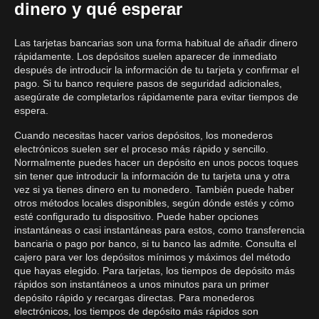
dinero y qué esperar
Las tarjetas bancarias son una forma habitual de añadir dinero
rápidamente. Los depósitos suelen aparecer de inmediato
después de introducir la información de tu tarjeta y confirmar el
pago. Si tu banco requiere pasos de seguridad adicionales,
asegúrate de completarlos rápidamente para evitar tiempos de
espera.
Cuando necesitas hacer varios depósitos, los monederos
electrónicos suelen ser el proceso más rápido y sencillo.
Normalmente puedes hacer un depósito en unos pocos toques
sin tener que introducir la información de tu tarjeta una y otra
vez si ya tienes dinero en tu monedero. También puede haber
otros métodos locales disponibles, según dónde estés y cómo
esté configurado tu dispositivo. Puede haber opciones
instantáneas o casi instantáneas para estos, como transferencia
bancaria o pago por banco, si tu banco las admite. Consulta el
cajero para ver los depósitos mínimos y máximos del método
que hayas elegido. Para tarjetas, los tiempos de depósito más
rápidos son instantáneos a unos minutos para un primer
depósito rápido y recargas directas. Para monederos
electrónicos, los tiempos de depósito más rápidos son